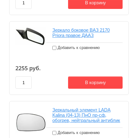
В корзину
Зеркало боковое ВАЗ 2170
Priora правое ДААЗ
Добавить к сравнению
2255
руб.
В корзину
Зеркальный элемент LADA
Kalina (04-13) ПнО пр-сф,
обогрев, нейтральный антиблик
Добавить к сравнению