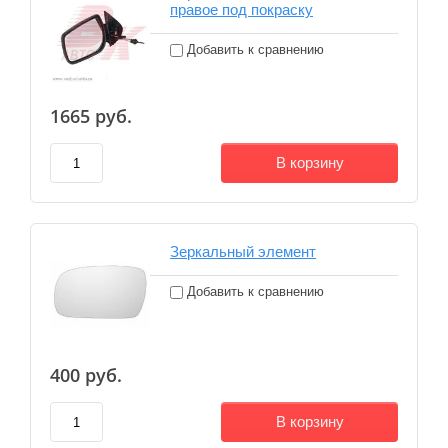
правое под покраску
Добавить к сравнению
1665
руб.
В корзину
Зеркальный элемент
Добавить к сравнению
400
руб.
В корзину