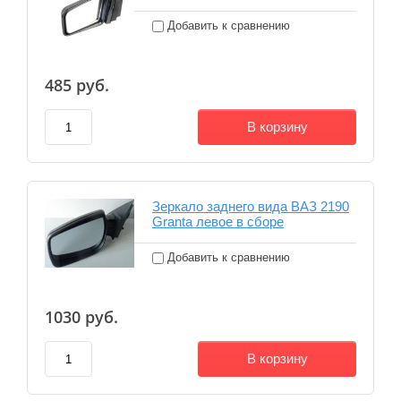
Добавить к сравнению
485
руб.
В корзину
Зеркало заднего вида ВАЗ 2190
Granta левое в сборе
Добавить к сравнению
1030
руб.
В корзину