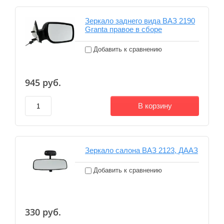
Зеркало заднего вида ВАЗ 2190
Granta правое в сборе
Добавить к сравнению
945
руб.
В корзину
Зеркало салона ВАЗ 2123, ДААЗ
Добавить к сравнению
330
руб.