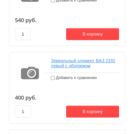
Добавить к сравнению
540
руб.
В корзину
Зеркальный элемент ВАЗ 2191
левый с обогревом
Добавить к сравнению
400
руб.
В корзину