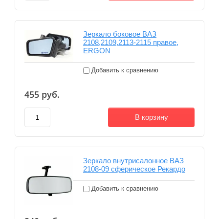
Зеркало боковое ВАЗ
2108,2109,2113-2115 правое,
ERGON
Добавить к сравнению
455
руб.
В корзину
Зеркало внутрисалонное ВАЗ
2108-09 сферическое Рекардо
Добавить к сравнению