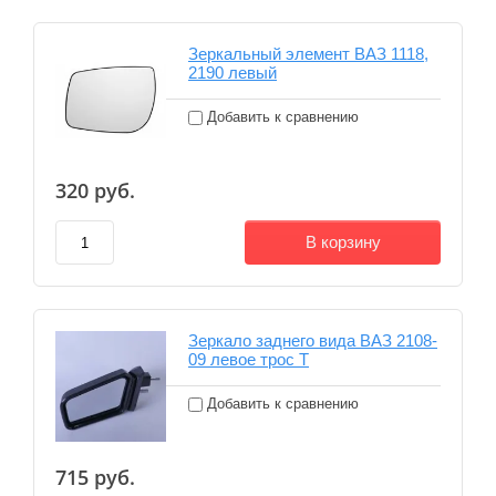
Зеркальный элемент ВАЗ 1118,
2190 левый
Добавить к сравнению
320
руб.
В корзину
Зеркало заднего вида ВАЗ 2108-
09 левое трос Т
Добавить к сравнению
715
руб.