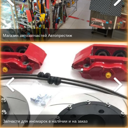
Магазин автозапчастей Автопрестиж
Запчасти для иномарок в наличии и на заказ