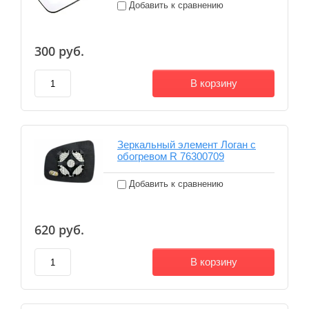
Добавить к сравнению
300
руб.
В корзину
Зеркальный элемент Логан с
обогревом R 76300709
Добавить к сравнению
620
руб.
В корзину