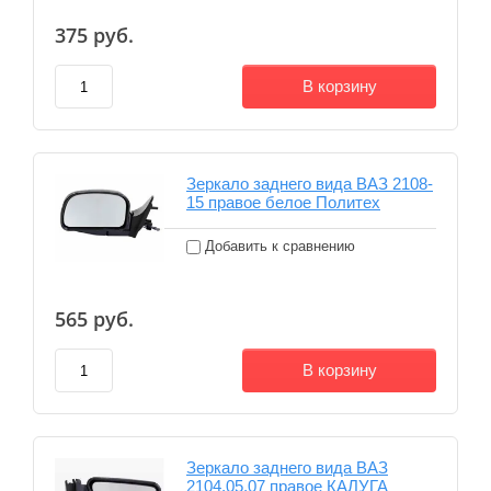
375
руб.
В корзину
Зеркало заднего вида ВАЗ 2108-
15 правое белое Политех
Добавить к сравнению
565
руб.
В корзину
Зеркало заднего вида ВАЗ
2104,05,07 правое КАЛУГА