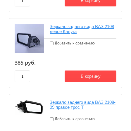
В корзину
Зеркало заднего вида ВАЗ 2108
левое Калуга
Добавить к сравнению
385
руб.
В корзину
Зеркало заднего вида ВАЗ 2108-
09 правое трос Т
Добавить к сравнению