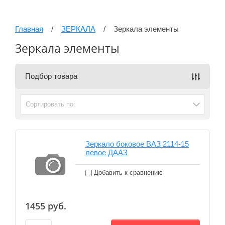
Главная
/
ЗЕРКАЛА
/
Зеркала элементы
Зеркала элементы
Подбор товара
Сортировать по:
Зеркало боковое ВАЗ 2114-15
левое ДААЗ
Добавить к сравнению
1455
руб.