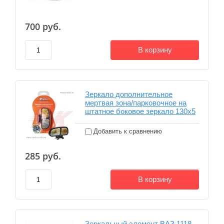
700
руб.
В корзину
Зеркало дополнительное
мертвая зона/парковочное на
штатное боковое зеркало 130х5
Добавить к сравнению
285
руб.
В корзину
Зеркальный элемент ВАЗ 1118