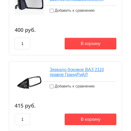
Добавить к сравнению
400
руб.
В корзину
Зеркало боковое ВАЗ 2110
правое ГрандРиАЛ
Добавить к сравнению
415
руб.
В корзину