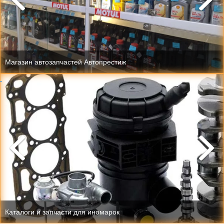
Магазин автозапчастей Автопрестиж
Каталоги и запчасти для иномарок