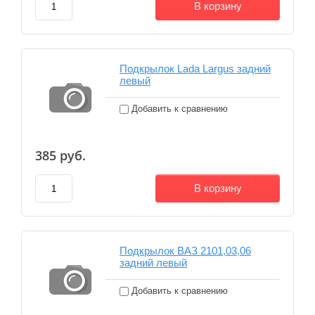
В корзину
Подкрылок Lada Largus задний
левый
Добавить к сравнению
385
руб.
В корзину
Подкрылок ВАЗ 2101,03,06
задний левый
Добавить к сравнению