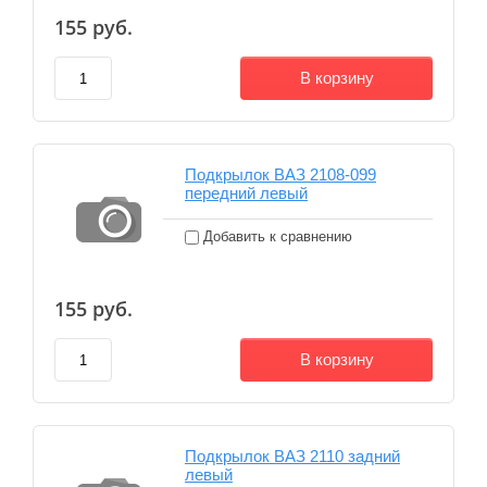
155
руб.
В корзину
Подкрылок ВАЗ 2108-099
передний левый
Добавить к сравнению
155
руб.
В корзину
Подкрылок ВАЗ 2110 задний
левый