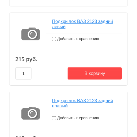
Подкрылок ВАЗ 2123 задний
левый
Добавить к сравнению
215
руб.
В корзину
Подкрылок ВАЗ 2123 задний
правый
Добавить к сравнению