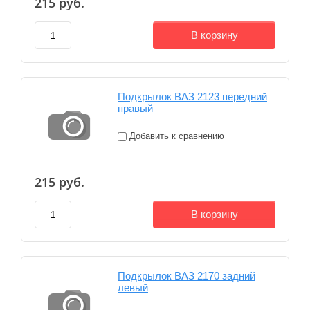
215
руб.
В корзину
Подкрылок ВАЗ 2123 передний
правый
Добавить к сравнению
215
руб.
В корзину
Подкрылок ВАЗ 2170 задний
левый