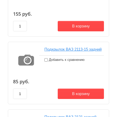
155
руб.
В корзину
Подкрылок ВАЗ 2113-15 задний
Добавить к сравнению
85
руб.
В корзину
Подкрылок ВАЗ 2121 задний