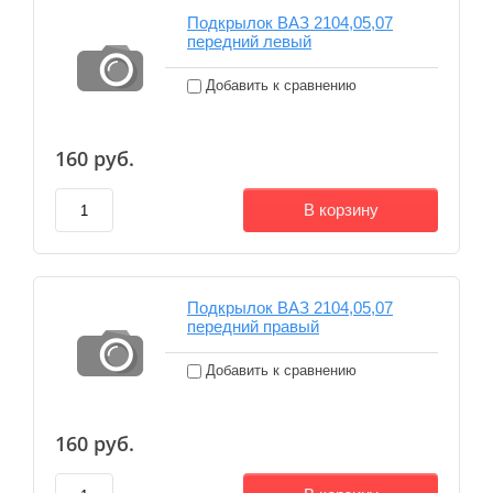
Подкрылок ВАЗ 2104,05,07
передний левый
Добавить к сравнению
160
руб.
В корзину
Подкрылок ВАЗ 2104,05,07
передний правый
Добавить к сравнению
160
руб.