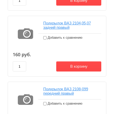
В корзину
Подкрылок ВАЗ 2104,05,07
задний правый
Добавить к сравнению
160
руб.
В корзину
Подкрылок ВАЗ 2108-099
передний правый
Добавить к сравнению