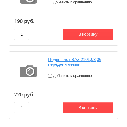
Добавить к сравнению
190
руб.
В корзину
Подкрылок ВАЗ 2101,03,06
передний левый
Добавить к сравнению
220
руб.
В корзину