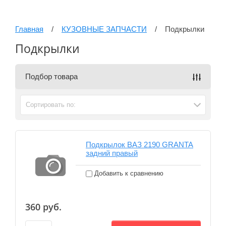
Главная
/
КУЗОВНЫЕ ЗАПЧАСТИ
/
Подкрылки
Подкрылки
Подбор товара
Сортировать по:
Подкрылок ВАЗ 2190 GRANTA
задний правый
Добавить к сравнению
360
руб.