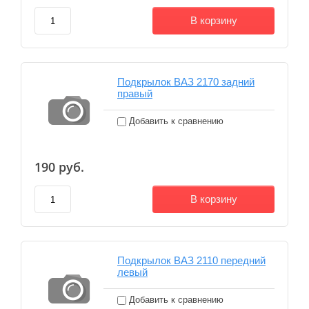
В корзину
Подкрылок ВАЗ 2170 задний
правый
Добавить к сравнению
190
руб.
В корзину
Подкрылок ВАЗ 2110 передний
левый
Добавить к сравнению