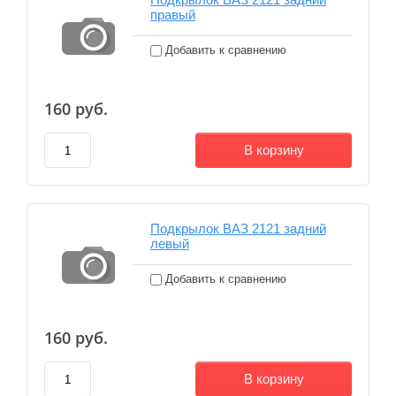
правый
Добавить к сравнению
160
руб.
В корзину
Подкрылок ВАЗ 2121 задний
левый
Добавить к сравнению
160
руб.
В корзину