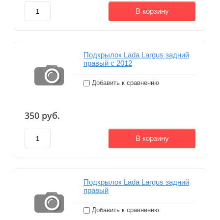
В корзину
Подкрылок Lada Largus задний
правый с 2012
Добавить к сравнению
350
руб.
В корзину
Подкрылок Lada Largus задний
правый
Добавить к сравнению