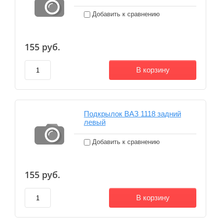
Добавить к сравнению
155
руб.
В корзину
Подкрылок ВАЗ 1118 задний
левый
Добавить к сравнению
155
руб.
В корзину