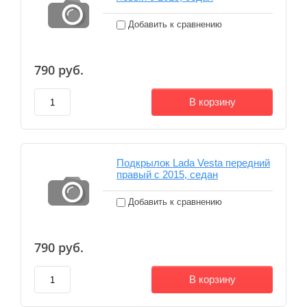
Добавить к сравнению
790
руб.
В корзину
Подкрылок Lada Vesta передний
правый с 2015, седан
Добавить к сравнению
790
руб.
В корзину