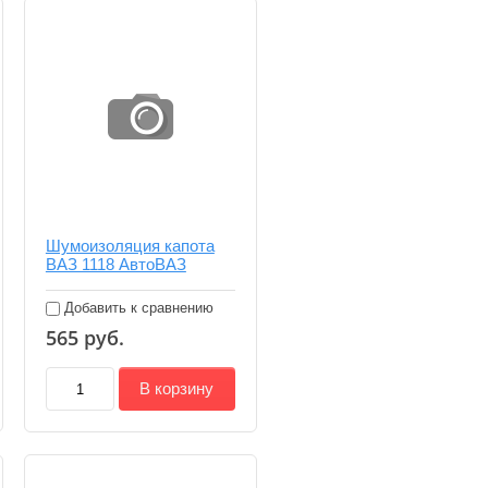
Шумоизоляция капота
ВАЗ 1118 АвтоВАЗ
Добавить к сравнению
565
руб.
В корзину