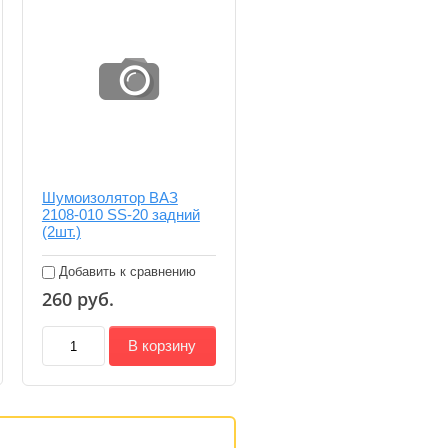
Шумоизолятор ВАЗ
2108-010 SS-20 задний
(2шт.)
Добавить к сравнению
260
руб.
В корзину