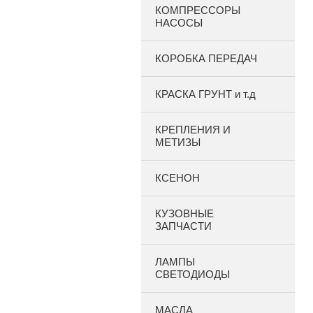
КОМПРЕССОРЫ
НАСОСЫ
КОРОБКА ПЕРЕДАЧ
КРАСКА ГРУНТ и т.д
КРЕПЛЕНИЯ И
МЕТИЗЫ
КСЕНОН
КУЗОВНЫЕ
ЗАПЧАСТИ
ЛАМПЫ
СВЕТОДИОДЫ
МАСЛА