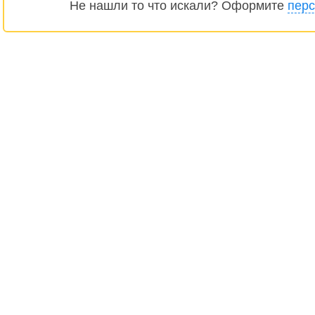
Не нашли то что искали? Оформите
перс