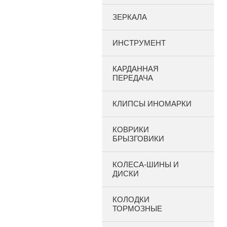
ЗЕРКАЛА
ИНСТРУМЕНТ
КАРДАННАЯ
ПЕРЕДАЧА
КЛИПСЫ ИНОМАРКИ
КОВРИКИ
БРЫЗГОВИКИ
КОЛЕСА-ШИНЫ И
ДИСКИ
КОЛОДКИ
ТОРМОЗНЫЕ