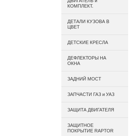
ДВИГАТЕЛЬ и
КОМПЛЕКТ.
ДЕТАЛИ КУЗОВА В
ЦВЕТ
ДЕТСКИЕ КРЕСЛА
ДЕФЛЕКТОРЫ НА
ОКНА
ЗАДНИЙ МОСТ
ЗАПЧАСТИ ГАЗ и УАЗ
ЗАЩИТА ДВИГАТЕЛЯ
ЗАЩИТНОЕ
ПОКРЫТИЕ RAPTOR