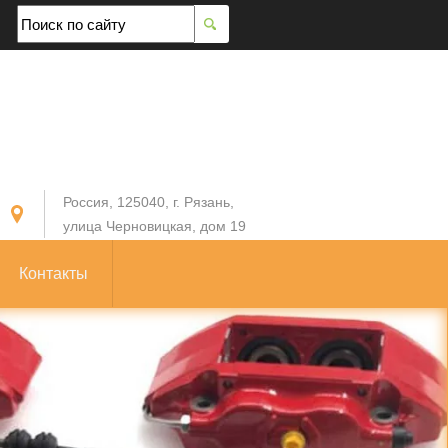
Россия, 125040, г. Рязань,
улица Черновицкая, дом 19
Контакты