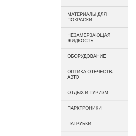
МАТЕРИАЛЫ ДЛЯ
ПОКРАСКИ
НЕЗАМЕРЗАЮЩАЯ
ЖИДКОСТЬ
ОБОРУДОВАНИЕ
ОПТИКА ОТЕЧЕСТВ.
АВТО
ОТДЫХ И ТУРИЗМ
ПАРКТРОНИКИ
ПАТРУБКИ