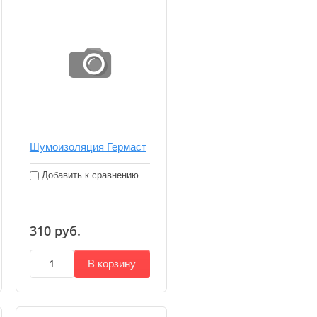
Шумоизоляция Гермаст
Добавить к сравнению
310
руб.
В корзину