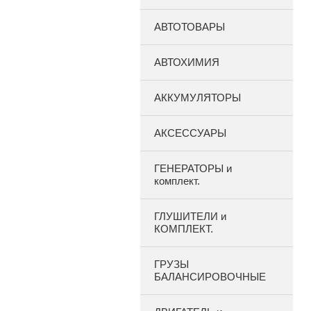
АВТОТОВАРЫ
АВТОХИМИЯ
АККУМУЛЯТОРЫ
АКСЕССУАРЫ
ГЕНЕРАТОРЫ и
комплект.
ГЛУШИТЕЛИ и
КОМПЛЕКТ.
ГРУЗЫ
БАЛАНСИРОВОЧНЫЕ