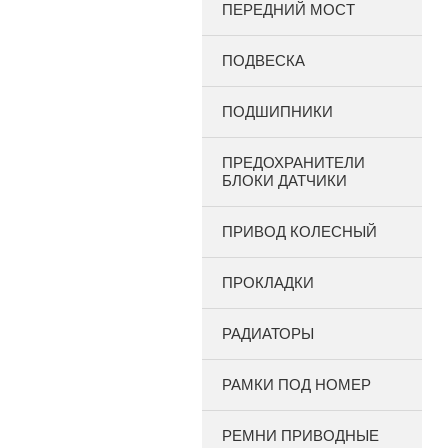
ПЕРЕДНИЙ МОСТ
ПОДВЕСКА
ПОДШИПНИКИ
ПРЕДОХРАНИТЕЛИ
БЛОКИ ДАТЧИКИ
ПРИВОД КОЛЕСНЫЙ
ПРОКЛАДКИ
РАДИАТОРЫ
РАМКИ ПОД НОМЕР
РЕМНИ ПРИВОДНЫЕ