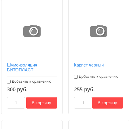
Шумоизоляция
Карпет черный
БИТОПЛАСТ
Добавить к сравнению
Добавить к сравнению
300
руб.
255
руб.
В корзину
В корзину